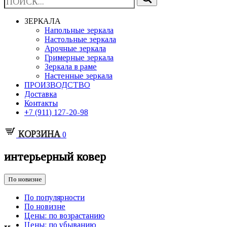
ЗЕРКАЛА
Напольные зеркала
Настольные зеркала
Арочные зеркала
Гримерные зеркала
Зеркала в раме
Настенные зеркала
ПРОИЗВОДСТВО
Доставка
Контакты
+7 (911) 127-20-98
КОРЗИНА
0
интерьерный ковер
По новизне
По популярности
По новизне
Цены: по возрастанию
Цены: по убыванию