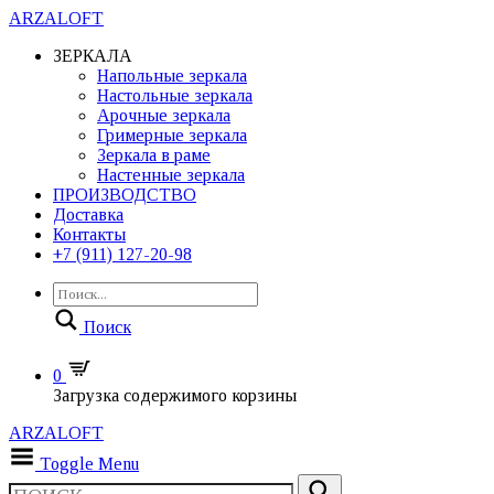
ARZALOFT
ЗЕРКАЛА
Напольные зеркала
Настольные зеркала
Арочные зеркала
Гримерные зеркала
Зеркала в раме
Настенные зеркала
ПРОИЗВОДСТВО
Доставка
Контакты
+7 (911) 127-20-98
Поиск
0
Загрузка содержимого корзины
ARZALOFT
Toggle Menu