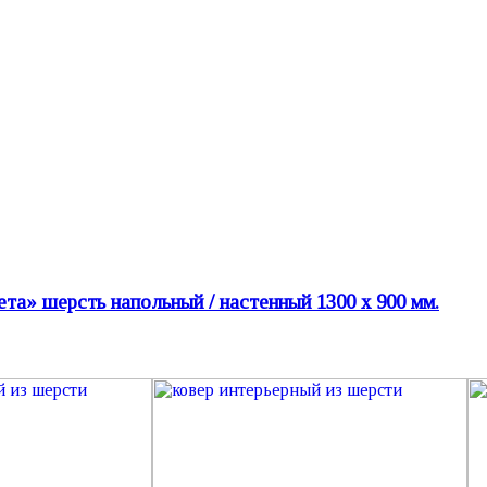
а» шерсть напольный / настенный 1300 х 900 мм.