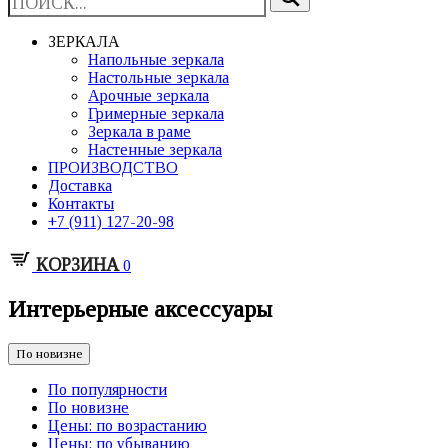
ЗЕРКАЛА
Напольные зеркала
Настольные зеркала
Арочные зеркала
Гримерные зеркала
Зеркала в раме
Настенные зеркала
ПРОИЗВОДСТВО
Доставка
Контакты
+7 (911) 127-20-98
КОРЗИНА
0
Интерьерные аксессуары
По новизне
По популярности
По новизне
Цены: по возрастанию
Цены: по убыванию