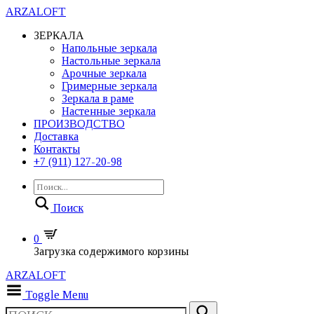
ARZALOFT
ЗЕРКАЛА
Напольные зеркала
Настольные зеркала
Арочные зеркала
Гримерные зеркала
Зеркала в раме
Настенные зеркала
ПРОИЗВОДСТВО
Доставка
Контакты
+7 (911) 127-20-98
Поиск
0
Загрузка содержимого корзины
ARZALOFT
Toggle Menu