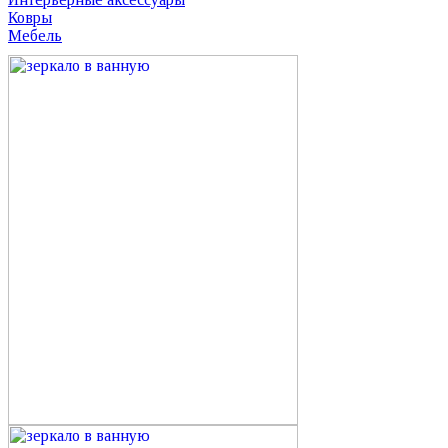
Ковры
Мебель