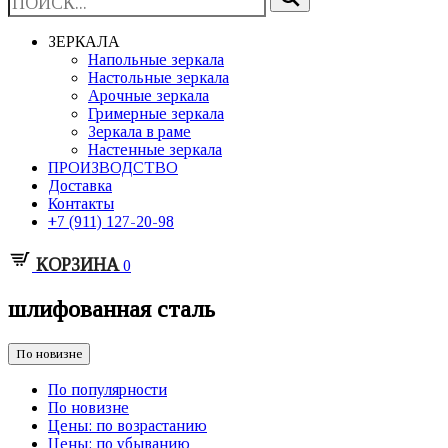
ЗЕРКАЛА
Напольные зеркала
Настольные зеркала
Арочные зеркала
Гримерные зеркала
Зеркала в раме
Настенные зеркала
ПРОИЗВОДСТВО
Доставка
Контакты
+7 (911) 127-20-98
КОРЗИНА
0
шлифованная сталь
По новизне
По популярности
По новизне
Цены: по возрастанию
Цены: по убыванию