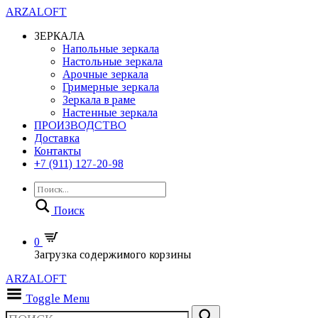
ARZALOFT
ЗЕРКАЛА
Напольные зеркала
Настольные зеркала
Арочные зеркала
Гримерные зеркала
Зеркала в раме
Настенные зеркала
ПРОИЗВОДСТВО
Доставка
Контакты
+7 (911) 127-20-98
Поиск
0
Загрузка содержимого корзины
ARZALOFT
Toggle Menu