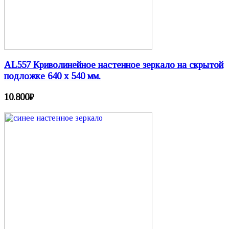
AL557 Криволинейное настенное зеркало на скрытой
подложке 640 х 540 мм.
10.800
₽