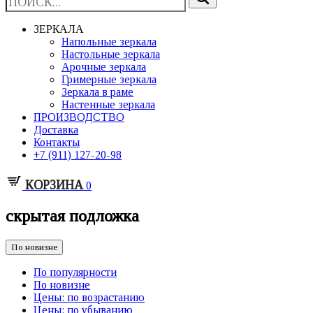
ЗЕРКАЛА
Напольные зеркала
Настольные зеркала
Арочные зеркала
Гримерные зеркала
Зеркала в раме
Настенные зеркала
ПРОИЗВОДСТВО
Доставка
Контакты
+7 (911) 127-20-98
КОРЗИНА
0
скрытая подложка
По новизне
По популярности
По новизне
Цены: по возрастанию
Цены: по убыванию