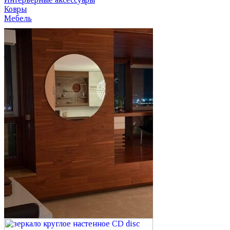
Ковры
Мебель