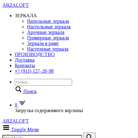
ARZALOFT
ЗЕРКАЛА
Напольные зеркала
Настольные зеркала
Арочные зеркала
Гримерные зеркала
Зеркала в раме
Настенные зеркала
ПРОИЗВОДСТВО
Доставка
Контакты
+7 (911) 127-20-98
Поиск
0
Загрузка содержимого корзины
ARZALOFT
Toggle Menu