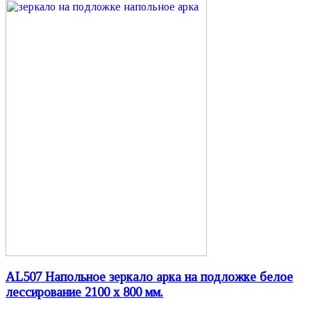
AL507 Напольное зеркало арка на подложке белое
лессирование 2100 х 800 мм.