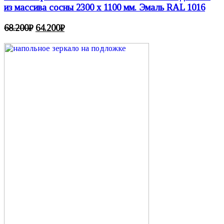
из массива сосны 2300 х 1100 мм. Эмаль RAL 1016
68.200
₽
64.200
₽