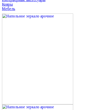
Ковры
Мебель