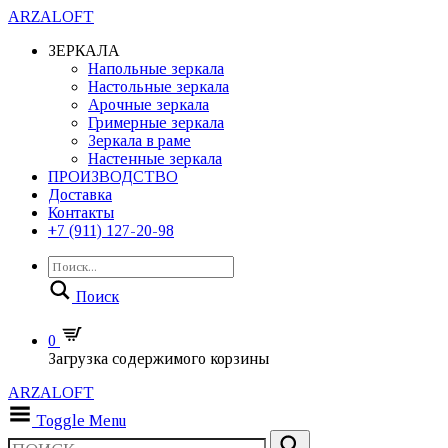
ARZALOFT
ЗЕРКАЛА
Напольные зеркала
Настольные зеркала
Арочные зеркала
Гримерные зеркала
Зеркала в раме
Настенные зеркала
ПРОИЗВОДСТВО
Доставка
Контакты
+7 (911) 127-20-98
Поиск
0
Загрузка содержимого корзины
ARZALOFT
Toggle Menu