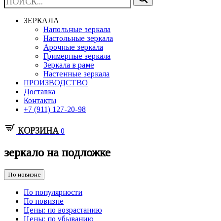
ЗЕРКАЛА
Напольные зеркала
Настольные зеркала
Арочные зеркала
Гримерные зеркала
Зеркала в раме
Настенные зеркала
ПРОИЗВОДСТВО
Доставка
Контакты
+7 (911) 127-20-98
КОРЗИНА
0
зеркало на подложке
По новизне
По популярности
По новизне
Цены: по возрастанию
Цены: по убыванию