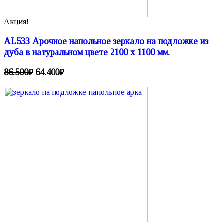
Акция!
AL533 Арочное напольное зеркало на подложке из
дуба в натуральном цвете 2100 х 1100 мм.
86.500
₽
64.400
₽