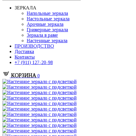
ЗЕРКАЛА
Напольные зеркала
Настольные зеркала
Арочные зеркала
Гримерные зеркала
Зеркала в раме
Настенные зеркала
ПРОИЗВОДСТВО
Доставка
Контакты
+7 (911) 127-20-98
КОРЗИНА
0