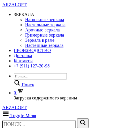
ARZALOFT
ЗЕРКАЛА
Напольные зеркала
Настольные зеркала
Арочные зеркала
Гримерные зеркала
Зеркала в раме
Настенные зеркала
ПРОИЗВОДСТВО
Доставка
Контакты
+7 (911) 127-20-98
Поиск
0
Загрузка содержимого корзины
ARZALOFT
Toggle Menu