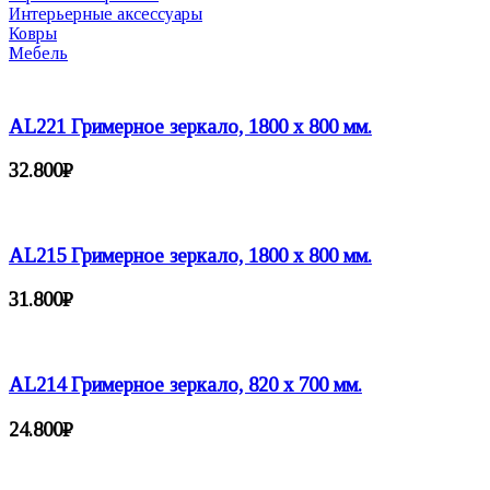
Интерьерные аксессуары
Ковры
Мебель
AL221 Гримерное зеркало, 1800 х 800 мм.
32.800
₽
AL215 Гримерное зеркало, 1800 х 800 мм.
31.800
₽
AL214 Гримерное зеркало, 820 х 700 мм.
24.800
₽