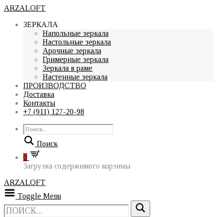
ARZALOFT
ЗЕРКАЛА
Напольные зеркала
Настольные зеркала
Арочные зеркала
Гримерные зеркала
Зеркала в раме
Настенные зеркала
ПРОИЗВОДСТВО
Доставка
Контакты
+7 (911) 127-20-98
Поиск
0
Загрузка содержимого корзины
ARZALOFT
Toggle Menu