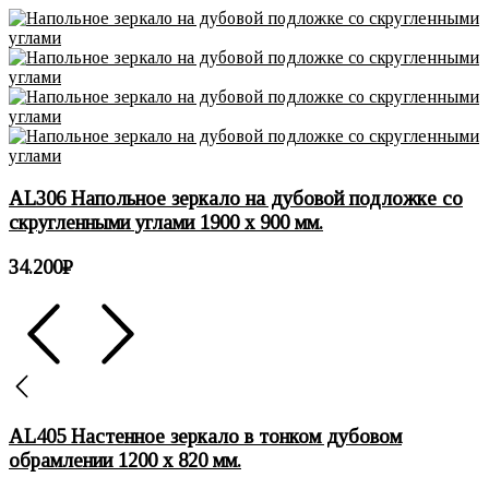
AL306 Напольное зеркало на дубовой подложке со
скругленными углами 1900 х 900 мм.
34.200
₽
AL405 Настенное зеркало в тонком дубовом
обрамлении 1200 х 820 мм.