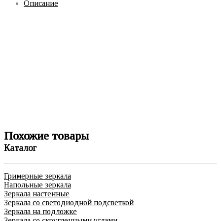
Описание
Похожие товары
Каталог
Гримерные зеркала
Напольные зеркала
Зеркала настенные
Зеркала со светодиодной подсветкой
Зеркала на подложке
Зеркала со скругленными углами