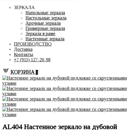
ЗЕРКАЛА
Напольные зеркала
Настольные зеркала
Арочные зеркала
Гримерные зеркала
Зеркала в раме
Настенные зеркала
ПРОИЗВОДСТВО
Доставка
Контакты
+7 (911) 127-20-98
КОРЗИНА
0
AL404 Настенное зеркало на дубовой