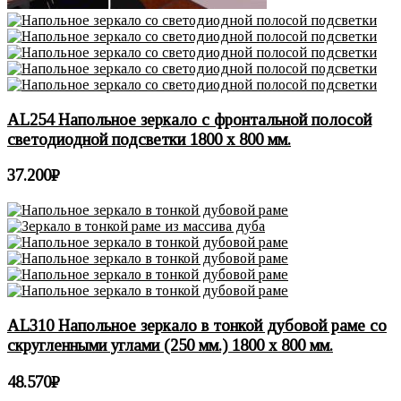
AL254 Напольное зеркало с фронтальной полосой
светодиодной подсветки 1800 х 800 мм.
37.200
₽
AL310 Напольное зеркало в тонкой дубовой раме со
скругленными углами (250 мм.) 1800 х 800 мм.
48.570
₽