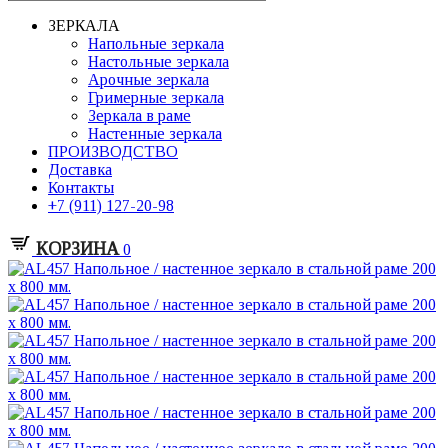
ЗЕРКАЛА
Напольные зеркала
Настольные зеркала
Арочные зеркала
Гримерные зеркала
Зеркала в раме
Настенные зеркала
ПРОИЗВОДСТВО
Доставка
Контакты
+7 (911) 127-20-98
КОРЗИНА
0