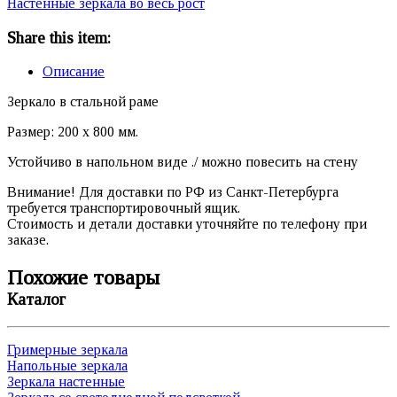
Настенные зеркала во весь рост
Share this item:
Описание
Зеркало в стальной раме
Размер: 200 х 800 мм.
Устойчиво в напольном виде ./ можно повесить на стену
Внимание! Для доставки по РФ из Санкт-Петербурга
требуется транспортировочный ящик.
Стоимость и детали доставки уточняйте по телефону при
заказе.
Похожие товары
Каталог
Гримерные зеркала
Напольные зеркала
Зеркала настенные