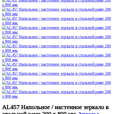
AL457 Напольное / настенное зеркало в
стальной раме 200 х 800 мм.