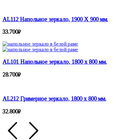
AL112 Напольное зеркало, 1900 X 900 мм.
33.700
₽
AL101 Напольное зеркало, 1800 x 800 мм.
28.700
₽
AL212 Гримерное зеркало, 1800 х 800 мм.
32.800
₽