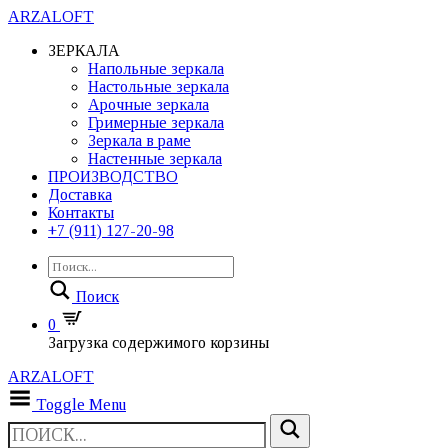
ARZALOFT
ЗЕРКАЛА
Напольные зеркала
Настольные зеркала
Арочные зеркала
Гримерные зеркала
Зеркала в раме
Настенные зеркала
ПРОИЗВОДСТВО
Доставка
Контакты
+7 (911) 127-20-98
Поиск
0
Загрузка содержимого корзины
ARZALOFT
Toggle Menu