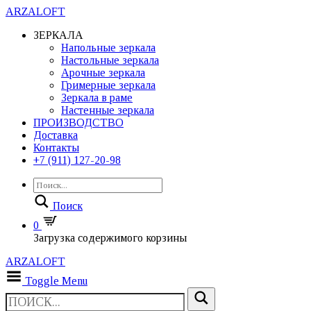
ARZALOFT
ЗЕРКАЛА
Напольные зеркала
Настольные зеркала
Арочные зеркала
Гримерные зеркала
Зеркала в раме
Настенные зеркала
ПРОИЗВОДСТВО
Доставка
Контакты
+7 (911) 127-20-98
Поиск
0
Загрузка содержимого корзины
ARZALOFT
Toggle Menu