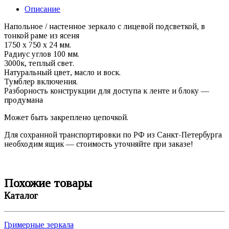
Описание
Напольное / настенное зеркало с лицевой подсветкой, в
тонкой раме из ясеня
1750 х 750 х 24 мм.
Радиус углов 100 мм.
3000к, теплый свет.
Натуральный цвет, масло и воск.
Тумблер включения.
Разборность конструкции для доступа к ленте и блоку —
продумана
Может быть закреплено цепочкой.
Для сохранной транспортировки по РФ из Санкт-Петербурга
необходим ящик — стоимость уточняйте при заказе!
Похожие товары
Каталог
Гримерные зеркала