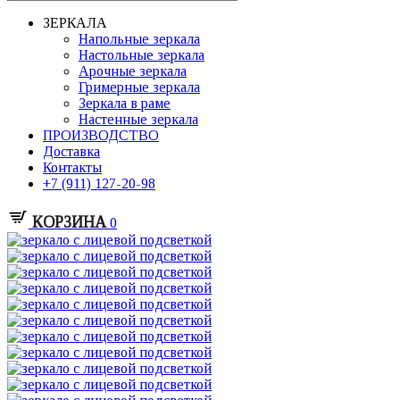
ЗЕРКАЛА
Напольные зеркала
Настольные зеркала
Арочные зеркала
Гримерные зеркала
Зеркала в раме
Настенные зеркала
ПРОИЗВОДСТВО
Доставка
Контакты
+7 (911) 127-20-98
КОРЗИНА
0