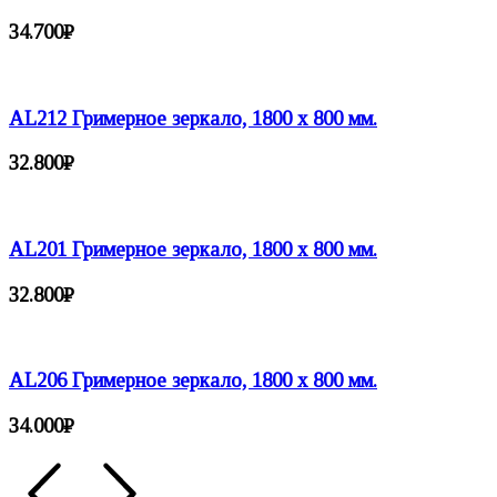
34.700
₽
AL212 Гримерное зеркало, 1800 х 800 мм.
32.800
₽
AL201 Гримерное зеркало, 1800 х 800 мм.
32.800
₽
AL206 Гримерное зеркало, 1800 х 800 мм.
34.000
₽