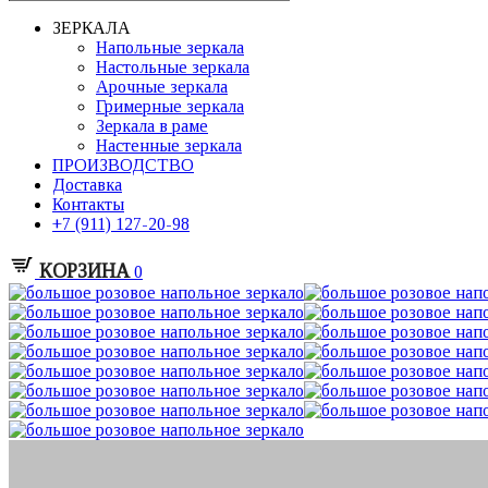
ЗЕРКАЛА
Напольные зеркала
Настольные зеркала
Арочные зеркала
Гримерные зеркала
Зеркала в раме
Настенные зеркала
ПРОИЗВОДСТВО
Доставка
Контакты
+7 (911) 127-20-98
КОРЗИНА
0