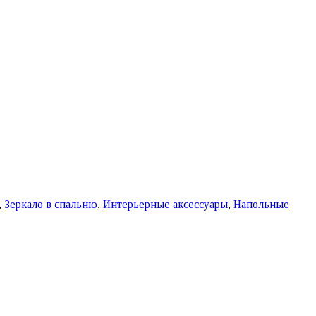
,
Зеркало в спальню
,
Интерьерные аксессуары
,
Напольные