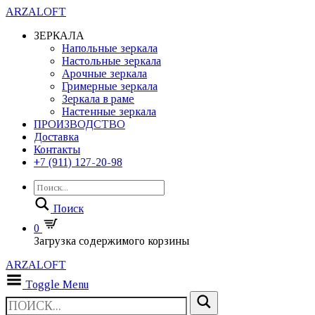
ARZALOFT
ЗЕРКАЛА
Напольные зеркала
Настольные зеркала
Арочные зеркала
Гримерные зеркала
Зеркала в раме
Настенные зеркала
ПРОИЗВОДСТВО
Доставка
Контакты
+7 (911) 127-20-98
Поиск
0
Загрузка содержимого корзины
ARZALOFT
Toggle Menu