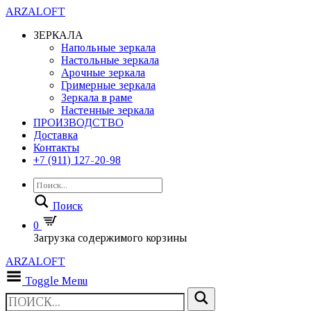
ARZALOFT
ЗЕРКАЛА
Напольные зеркала
Настольные зеркала
Арочные зеркала
Гримерные зеркала
Зеркала в раме
Настенные зеркала
ПРОИЗВОДСТВО
Доставка
Контакты
+7 (911) 127-20-98
Поиск
0
Загрузка содержимого корзины
ARZALOFT
Toggle Menu