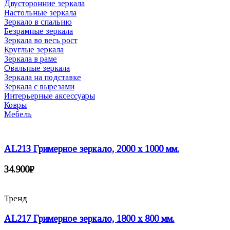
Двусторонние зеркала
Настольные зеркала
Зеркало в спальню
Безрамные зеркала
Зеркала во весь рост
Круглые зеркала
Зеркала в раме
Овальные зеркала
Зеркала на подставке
Зеркала с вырезами
Интерьерные аксессуары
Ковры
Мебель
AL213 Гримерное зеркало, 2000 х 1000 мм.
34.900
₽
Тренд
AL217 Гримерное зеркало, 1800 х 800 мм.