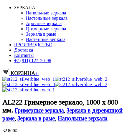
ЗЕРКАЛА
Напольные зеркала
Настольные зеркала
Арочные зеркала
Гримерные зеркала
Зеркала в раме
Настенные зеркала
ПРОИЗВОДСТВО
Доставка
Контакты
+7 (911) 127-20-98
КОРЗИНА
0
AL222 Гримерное зеркало, 1800 х 800
мм.
Гримерные зеркала
,
Зеркала в деревянной
раме
,
Зеркала в раме
,
Напольные зеркала
32.800
₽