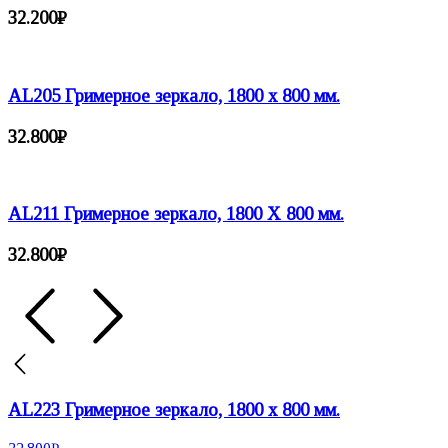
32.200
₽
AL205 Гримерное зеркало, 1800 х 800 мм.
32.800
₽
AL211 Гримерное зеркало, 1800 Х 800 мм.
32.800
₽
AL223 Гримерное зеркало, 1800 х 800 мм.