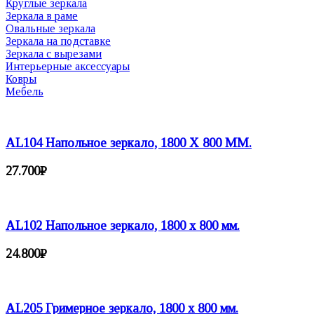
Круглые зеркала
Зеркала в раме
Овальные зеркала
Зеркала на подставке
Зеркала с вырезами
Интерьерные аксессуары
Ковры
Мебель
AL104 Напольное зеркало, 1800 X 800 ММ.
27.700
₽
AL102 Напольное зеркало, 1800 x 800 мм.
24.800
₽
AL205 Гримерное зеркало, 1800 х 800 мм.