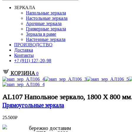
ЗЕРКАЛА
Напольные зеркала
Настольные зеркала
Арочные зеркала
Гримерные зеркала
Зеркала в раме
Настенные зеркала
ПРОИЗВОДСТВО
Доставка
Контакты
+7 (911) 127-20-98
КОРЗИНА
0
AL107 Напольное зеркало, 1800 X 800 мм
Прямоугольные зеркала
25.500
₽
бережно доставим