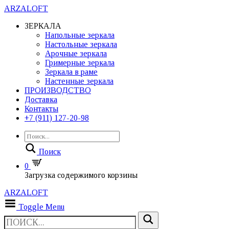
ARZALOFT
ЗЕРКАЛА
Напольные зеркала
Настольные зеркала
Арочные зеркала
Гримерные зеркала
Зеркала в раме
Настенные зеркала
ПРОИЗВОДСТВО
Доставка
Контакты
+7 (911) 127-20-98
Поиск
0
Загрузка содержимого корзины
ARZALOFT
Toggle Menu