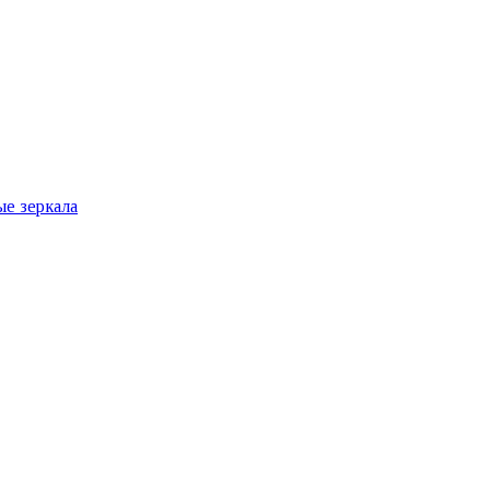
е зеркала