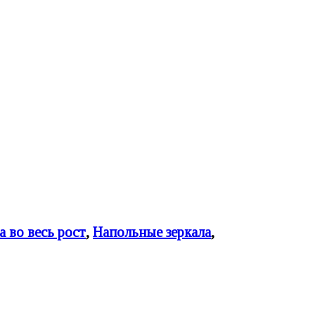
а во весь рост
,
Напольные зеркала
,