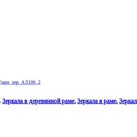
.
Зеркала в деревянной раме
,
Зеркала в раме
,
Зеркал