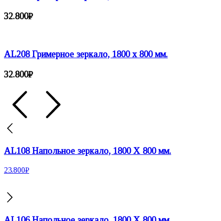
32.800
₽
AL208 Гримерное зеркало, 1800 х 800 мм.
32.800
₽
AL108 Напольное зеркало, 1800 X 800 мм.
23.800
₽
AL106 Напольное зеркало, 1800 X 800 мм.