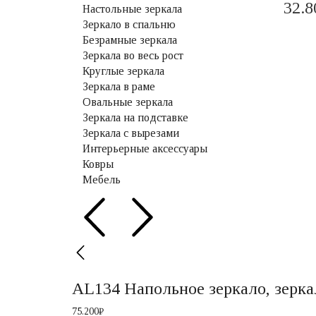
32.8
Настольные зеркала
Зеркало в спальню
Безрамные зеркала
Зеркала во весь рост
Круглые зеркала
Зеркала в раме
Овальные зеркала
Зеркала на подставке
Зеркала с вырезами
Интерьерные аксессуары
Ковры
Мебель
AL134 Напольное зеркало, зерка
75.200
₽