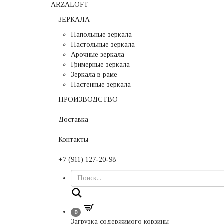
ARZALOFT
ЗЕРКАЛА
Напольные зеркала
Настольные зеркала
Арочные зеркала
Гримерные зеркала
Зеркала в раме
Настенные зеркала
ПРОИЗВОДСТВО
Доставка
Контакты
+7 (911) 127-20-98
Поиск
0
Загрузка содержимого корзины