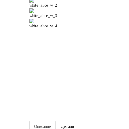
Описание
Детали