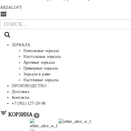
ARZALOFT
Toggle
Menu
ЗЕРКАЛА
Напольные зеркала
Настольные зеркала
Арочные зеркала
Гримерные зеркала
Зеркала в раме
Настенные зеркала
ПРОИЗВОДСТВО
Доставка
Контакты
+7 (911) 127-20-98
КОРЗИНА
0