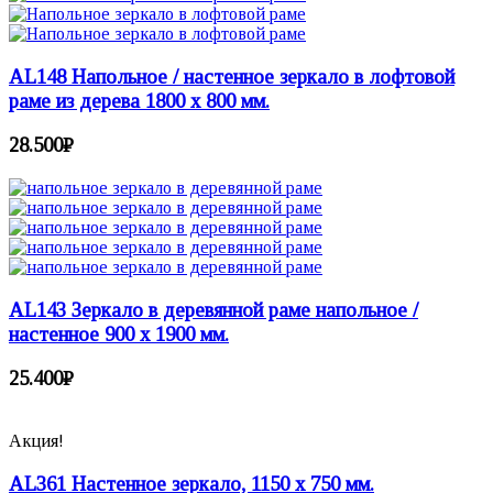
AL148 Напольное / настенное зеркало в лофтовой
раме из дерева 1800 х 800 мм.
28.500
₽
AL143 Зеркало в деревянной раме напольное /
настенное 900 х 1900 мм.
25.400
₽
Акция!
AL361 Настенное зеркало, 1150 х 750 мм.