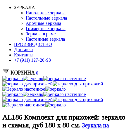
ЗЕРКАЛА
Напольные зеркала
Настольные зеркала
Арочные зеркала
Гримерные зеркала
Зеркала в раме
Настенные зеркала
ПРОИЗВОДСТВО
Доставка
Контакты
+7 (911) 127-20-98
КОРЗИНА
0
AL186 Комплект для прихожей: зеркало
и скамья, дуб 180 х 80 см.
Зеркала на