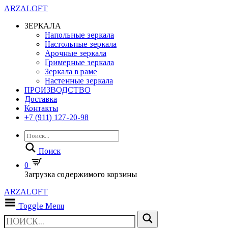
ARZALOFT
ЗЕРКАЛА
Напольные зеркала
Настольные зеркала
Арочные зеркала
Гримерные зеркала
Зеркала в раме
Настенные зеркала
ПРОИЗВОДСТВО
Доставка
Контакты
+7 (911) 127-20-98
Поиск
0
Загрузка содержимого корзины
ARZALOFT
Toggle Menu