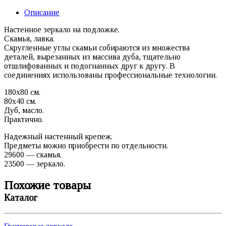
Описание
Настенное зеркало на подложке.
Скамья, лавка.
Скругленные углы скамьи собираются из множества
деталей, вырезанных из массива дуба, тщательно
отшлифованных и подогнанных друг к другу. В
соединениях использованы профессиональные технологии.
180х80 см.
80х40 см.
Дуб, масло.
Практично.
Надежный настенный крепеж.
Предметы можно приобрести по отдельности.
29600 — скамья.
23500 — зеркало.
Похожие товары
Каталог