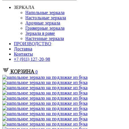
ЗЕРКАЛА
Напольные зеркала
Настольные зеркала
Арочные зеркала
Гримерные зеркала
Зеркала в раме
Настенные зеркала
ПРОИЗВОДСТВО
Доставка
Контакты
+7 (911) 127-20-98
КОРЗИНА
0