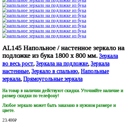
AL145 Напольное / настенное зеркало на
подложке из бука 1800 х 800 мм.
Зеркала
во весь рост
,
Зеркала на подложке
,
Зеркала
настенные
,
Зеркало в спальню
,
Напольные
зеркала
,
Прямоугольные зеркала
На товар в наличии действуют скидки. Уточняйте наличие и
размер скидки по телефону!
Любое зеркало может быть заказано в нужном размере и
цвете.
23.400
₽