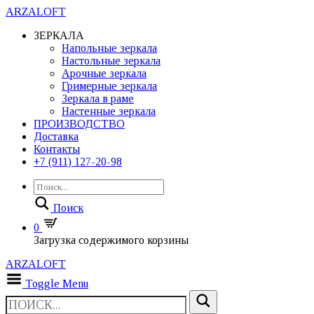
ARZALOFT
ЗЕРКАЛА
Напольные зеркала
Настольные зеркала
Арочные зеркала
Гримерные зеркала
Зеркала в раме
Настенные зеркала
ПРОИЗВОДСТВО
Доставка
Контакты
+7 (911) 127-20-98
Поиск
0
Загрузка содержимого корзины
ARZALOFT
Toggle Menu