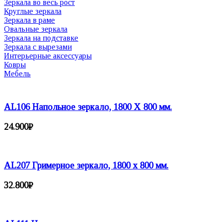
Зеркала во весь рост
Круглые зеркала
Зеркала в раме
Овальные зеркала
Зеркала на подставке
Зеркала с вырезами
Интерьерные аксессуары
Ковры
Мебель
AL106 Напольное зеркало, 1800 X 800 мм.
24.900
₽
AL207 Гримерное зеркало, 1800 х 800 мм.
32.800
₽